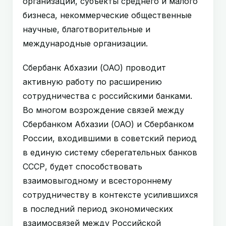
организации, субъекты среднего и малого
бизнеса, некоммерческие общественные
научные, благотворительные и
международные организации.
Сбербанк Абхазии (ОАО) проводит
активную работу по расширению
сотрудничества с российскими банками.
Во многом возрождение связей между
Сбербанком Абхазии (ОАО) и Сбербанком
России, входившими в советский период
в единую систему сберегательных банков
СССР, будет способствовать
взаимовыгодному и всестороннему
сотрудничеству в контексте усилившихся
в последний период экономических
взаимосвязей между Российской