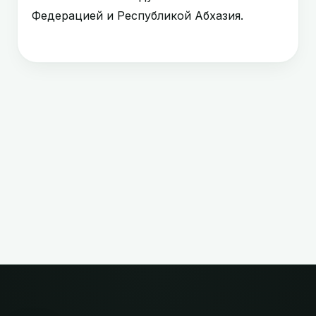
Федерацией и Республикой Абхазия.