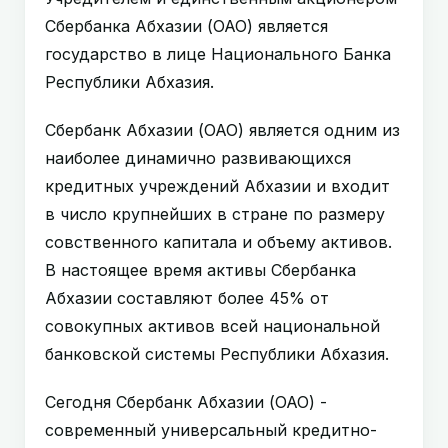
Сбербанка Абхазии (ОАО) является
государство в лице Национального Банка
Республики Абхазия.
Сбербанк Абхазии (ОАО) является одним из
наиболее динамично развивающихся
кредитных учреждений Абхазии и входит
в число крупнейших в стране по размеру
совственного капитала и объему активов.
В настоящее время активы Сбербанка
Абхазии составляют более 45% от
совокупных активов всей национальной
банковской системы Республики Абхазия.
Сегодня Сбербанк Абхазии (ОАО) -
современный универсальный кредитно-