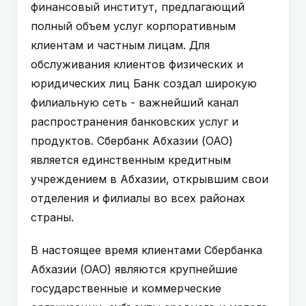
финансовый институт, предлагающий
полный объем услуг корпоративным
клиентам и частным лицам. Для
обслуживания клиентов физических и
юридических лиц Банк создал широкую
филиальную сеть - важнейший канал
распространения банковских услуг и
продуктов. Сбербанк Абхазии (ОАО)
является единственным кредитным
учреждением в Абхазии, открывшим свои
отделения и филиалы во всех районах
страны.
В настоящее время клиентами Сбербанка
Абхазии (ОАО) являются крупнейшие
государственные и коммерческие