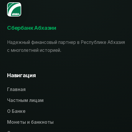
Сбербанк Абхазии
Надежный финансовый партнер в Республике Абхазия
с многолетней историей.
Навигация
Главная
Частным лицам
О Банке
Монеты и банкноты