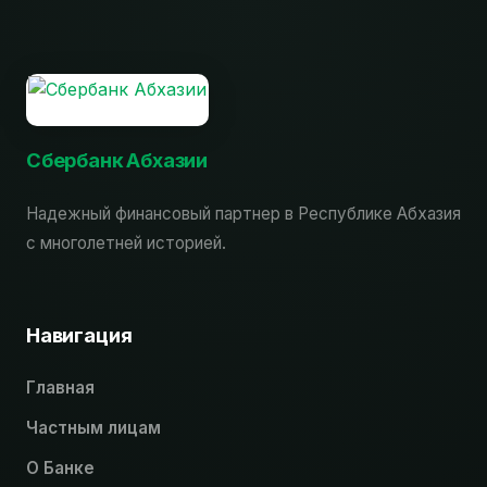
Сбербанк Абхазии
Надежный финансовый партнер в Республике Абхазия
с многолетней историей.
Навигация
Главная
Частным лицам
О Банке